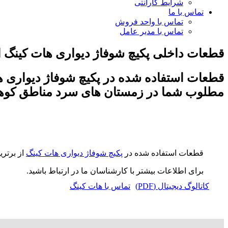
شرایط گارانتی
تماس با ما
تماس با واحد فروش
تماس با مدیر عامل
قطعات داخلی پکیچ شوفاژ دیواری هات کینگ از ب
قطعات استفاده شده در پکیچ شوفاژ دیواری ها
مطلوب شما در زمستان های سرد مناطق کوهست
قطعات استفاده شده در
پکیچ شوفاژ دیواری هات کینگ
از برتر
برای اطلاعات بیشتر با کارشناسان ما در ارتباط باشید.
کاتالوگ دیجیتال (PDF)
تماس با هات کینگ