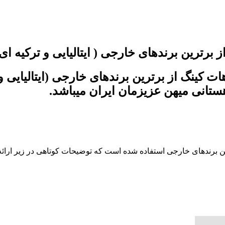
رترین برندهای خارجی ( ایتالیایی و ترکیه ای )
ت کینگ از برترین برندهای خارجی (ایتالیایی
انی میهن عزیزمان ایران میباشد.
ین برندهای خارجی استفاده شده است که توضیحات کوتاهی در زیر ارائ