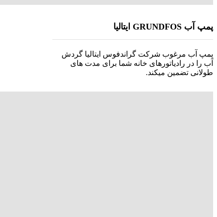
پمپ آب GRUNDFOS ایتالیا
پمپ آب مرغوب شرکت گراندفوس ایتالیا گردش
آب را در رادیاتورهای خانه شما برای مدت های
طولانی تضمین میکند.