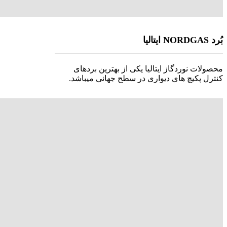
بُرد NORDGAS ایتالیا
محصولات نوردگاز ایتالیا یکی از بهترین بردهای
کنترل پکیچ های دیواری در سطح جهانی میباشد.