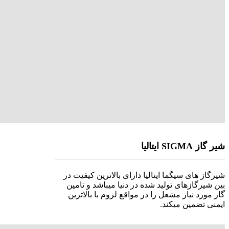
شیر گاز SIGMA ایتالیا
شیرگاز های سیگما ایتالیا دارای بالاترین کیفیت در
بین شیرگازهای تولید شده در دنیا میباشد و تامین
گاز مورد نیاز مشعل را در مواقع لزوم با بالاترین
ایمنی تضمین میکند.